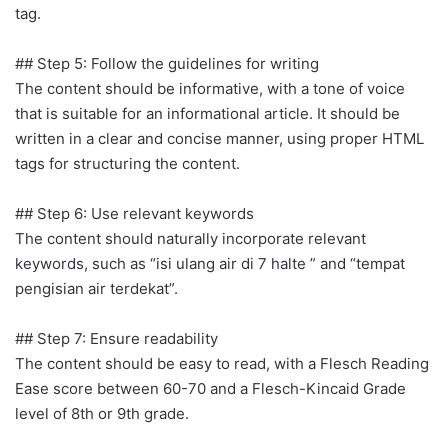
tag.
## Step 5: Follow the guidelines for writing
The content should be informative, with a tone of voice
that is suitable for an informational article. It should be
written in a clear and concise manner, using proper HTML
tags for structuring the content.
## Step 6: Use relevant keywords
The content should naturally incorporate relevant
keywords, such as “isi ulang air di 7 halte ” and “tempat
pengisian air terdekat”.
## Step 7: Ensure readability
The content should be easy to read, with a Flesch Reading
Ease score between 60-70 and a Flesch-Kincaid Grade
level of 8th or 9th grade.