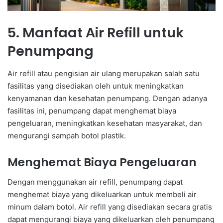
5. Manfaat Air Refill untuk
Penumpang
Air refill atau pengisian air ulang merupakan salah satu
fasilitas yang disediakan oleh untuk meningkatkan
kenyamanan dan kesehatan penumpang. Dengan adanya
fasilitas ini, penumpang dapat menghemat biaya
pengeluaran, meningkatkan kesehatan masyarakat, dan
mengurangi sampah botol plastik.
Menghemat Biaya Pengeluaran
Dengan menggunakan air refill, penumpang dapat
menghemat biaya yang dikeluarkan untuk membeli air
minum dalam botol. Air refill yang disediakan secara gratis
dapat mengurangi biaya yang dikeluarkan oleh penumpang