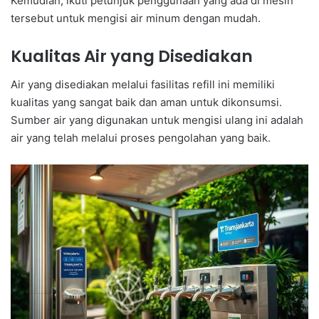
Kemudian, ikuti petunjuk penggunaan yang ada di mesin
tersebut untuk mengisi air minum dengan mudah.
Kualitas Air yang Disediakan
Air yang disediakan melalui fasilitas refill ini memiliki
kualitas yang sangat baik dan aman untuk dikonsumsi.
Sumber air yang digunakan untuk mengisi ulang ini adalah
air yang telah melalui proses pengolahan yang baik.