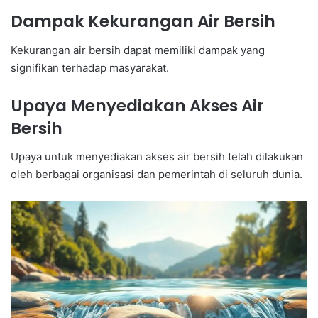
Dampak Kekurangan Air Bersih
Kekurangan air bersih dapat memiliki dampak yang
signifikan terhadap masyarakat.
Upaya Menyediakan Akses Air
Bersih
Upaya untuk menyediakan akses air bersih telah dilakukan
oleh berbagai organisasi dan pemerintah di seluruh dunia.