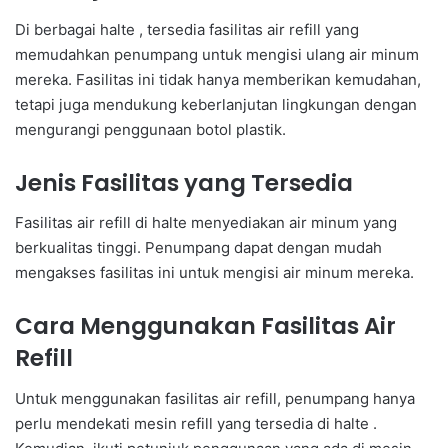
Di berbagai halte , tersedia fasilitas air refill yang
memudahkan penumpang untuk mengisi ulang air minum
mereka. Fasilitas ini tidak hanya memberikan kemudahan,
tetapi juga mendukung keberlanjutan lingkungan dengan
mengurangi penggunaan botol plastik.
Jenis Fasilitas yang Tersedia
Fasilitas air refill di halte menyediakan air minum yang
berkualitas tinggi. Penumpang dapat dengan mudah
mengakses fasilitas ini untuk mengisi air minum mereka.
Cara Menggunakan Fasilitas Air
Refill
Untuk menggunakan fasilitas air refill, penumpang hanya
perlu mendekati mesin refill yang tersedia di halte .