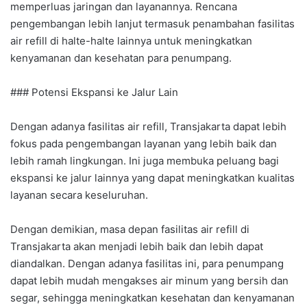
memperluas jaringan dan layanannya. Rencana
pengembangan lebih lanjut termasuk penambahan fasilitas
air refill di halte-halte lainnya untuk meningkatkan
kenyamanan dan kesehatan para penumpang.
### Potensi Ekspansi ke Jalur Lain
Dengan adanya fasilitas air refill, Transjakarta dapat lebih
fokus pada pengembangan layanan yang lebih baik dan
lebih ramah lingkungan. Ini juga membuka peluang bagi
ekspansi ke jalur lainnya yang dapat meningkatkan kualitas
layanan secara keseluruhan.
Dengan demikian, masa depan fasilitas air refill di
Transjakarta akan menjadi lebih baik dan lebih dapat
diandalkan. Dengan adanya fasilitas ini, para penumpang
dapat lebih mudah mengakses air minum yang bersih dan
segar, sehingga meningkatkan kesehatan dan kenyamanan