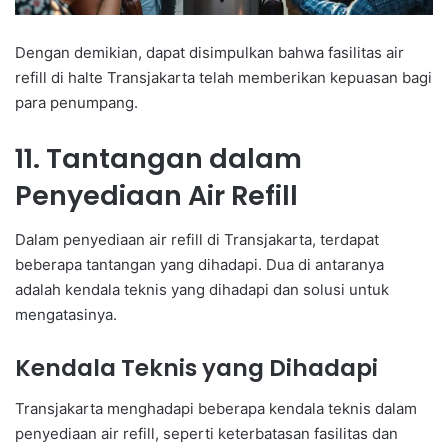
Dengan demikian, dapat disimpulkan bahwa fasilitas air
refill di halte Transjakarta telah memberikan kepuasan bagi
para penumpang.
11. Tantangan dalam
Penyediaan Air Refill
Dalam penyediaan air refill di Transjakarta, terdapat
beberapa tantangan yang dihadapi. Dua di antaranya
adalah kendala teknis yang dihadapi dan solusi untuk
mengatasinya.
Kendala Teknis yang Dihadapi
Transjakarta menghadapi beberapa kendala teknis dalam
penyediaan air refill, seperti keterbatasan fasilitas dan