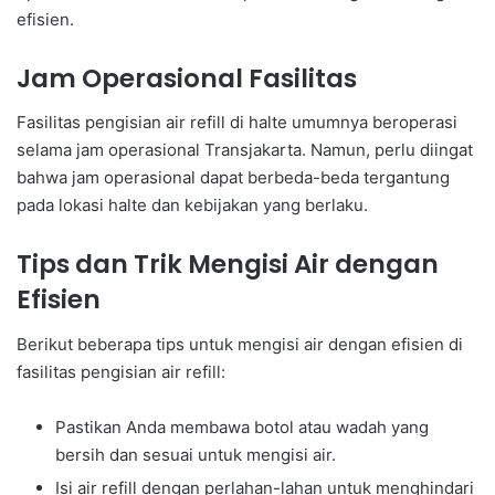
efisien.
Jam Operasional Fasilitas
Fasilitas pengisian air refill di halte umumnya beroperasi
selama jam operasional Transjakarta. Namun, perlu diingat
bahwa jam operasional dapat berbeda-beda tergantung
pada lokasi halte dan kebijakan yang berlaku.
Tips dan Trik Mengisi Air dengan
Efisien
Berikut beberapa tips untuk mengisi air dengan efisien di
fasilitas pengisian air refill:
Pastikan Anda membawa botol atau wadah yang
bersih dan sesuai untuk mengisi air.
Isi air refill dengan perlahan-lahan untuk menghindari