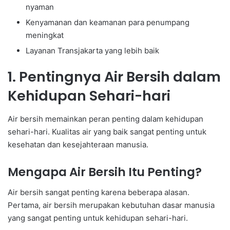
nyaman
Kenyamanan dan keamanan para penumpang
meningkat
Layanan Transjakarta yang lebih baik
1. Pentingnya Air Bersih dalam
Kehidupan Sehari-hari
Air bersih memainkan peran penting dalam kehidupan
sehari-hari. Kualitas air yang baik sangat penting untuk
kesehatan dan kesejahteraan manusia.
Mengapa Air Bersih Itu Penting?
Air bersih sangat penting karena beberapa alasan.
Pertama, air bersih merupakan kebutuhan dasar manusia
yang sangat penting untuk kehidupan sehari-hari.