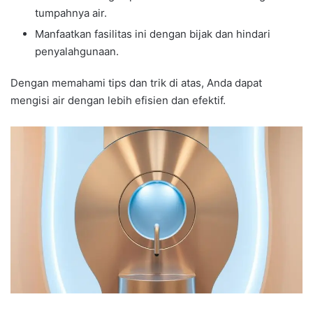
tumpahnya air.
Manfaatkan fasilitas ini dengan bijak dan hindari
penyalahgunaan.
Dengan memahami tips dan trik di atas, Anda dapat
mengisi air dengan lebih efisien dan efektif.