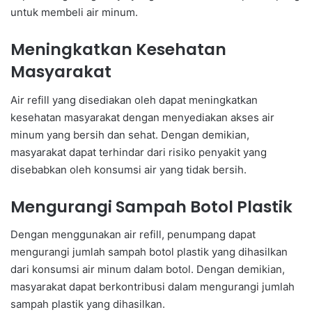
untuk membeli air minum.
Meningkatkan Kesehatan
Masyarakat
Air refill yang disediakan oleh dapat meningkatkan
kesehatan masyarakat dengan menyediakan akses air
minum yang bersih dan sehat. Dengan demikian,
masyarakat dapat terhindar dari risiko penyakit yang
disebabkan oleh konsumsi air yang tidak bersih.
Mengurangi Sampah Botol Plastik
Dengan menggunakan air refill, penumpang dapat
mengurangi jumlah sampah botol plastik yang dihasilkan
dari konsumsi air minum dalam botol. Dengan demikian,
masyarakat dapat berkontribusi dalam mengurangi jumlah
sampah plastik yang dihasilkan.