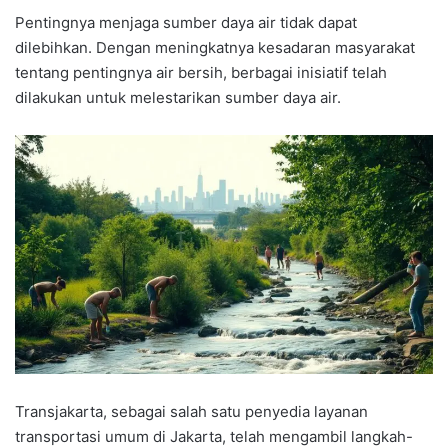
Pentingnya menjaga sumber daya air tidak dapat
dilebihkan. Dengan meningkatnya kesadaran masyarakat
tentang pentingnya air bersih, berbagai inisiatif telah
dilakukan untuk melestarikan sumber daya air.
Transjakarta, sebagai salah satu penyedia layanan
transportasi umum di Jakarta, telah mengambil langkah-