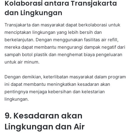
Kolaborasi antara Transjakarta
dan Lingkungan
Transjakarta dan masyarakat dapat berkolaborasi untuk
menciptakan lingkungan yang lebih bersih dan
berkelanjutan. Dengan menggunakan fasilitas air refill,
mereka dapat membantu mengurangi dampak negatif dari
sampah botol plastik dan menghemat biaya pengeluaran
untuk air minum.
Dengan demikian, keterlibatan masyarakat dalam program
ini dapat membantu meningkatkan kesadaran akan
pentingnya menjaga kebersihan dan kelestarian
lingkungan.
9. Kesadaran akan
Lingkungan dan Air