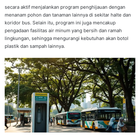
secara aktif menjalankan program penghijauan dengan
menanam pohon dan tanaman lainnya di sekitar halte dan
koridor bus. Selain itu, program ini juga mencakup
pengadaan fasilitas air minum yang bersih dan ramah
lingkungan, sehingga mengurangi kebutuhan akan botol
plastik dan sampah lainnya.