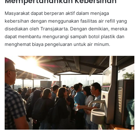
Mempertahankan Kebersihan
Masyarakat dapat berperan aktif dalam menjaga
kebersihan dengan menggunakan fasilitas air refill yang
disediakan oleh Transjakarta. Dengan demikian, mereka
dapat membantu mengurangi sampah botol plastik dan
menghemat biaya pengeluaran untuk air minum.