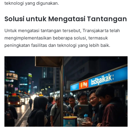
teknologi yang digunakan.
Solusi untuk Mengatasi Tantangan
Untuk mengatasi tantangan tersebut, Transjakarta telah
mengimplementasikan beberapa solusi, termasuk
peningkatan fasilitas dan teknologi yang lebih baik.