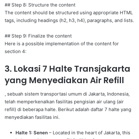
## Step 8: Structure the content
The content should be structured using appropriate HTML
tags, including headings (h2, h3, h4), paragraphs, and lists.
## Step 9: Finalize the content
Here is a possible implementation of the content for
section 4:
3. Lokasi 7 Halte Transjakarta
yang Menyediakan Air Refill
, sebuah sistem transportasi umum di Jakarta, Indonesia,
telah memperkenalkan fasilitas pengisian air ulang (air
refill) di beberapa halte. Berikut adalah daftar 7 halte yang
menyediakan fasilitas ini.
Halte 1: Senen
– Located in the heart of Jakarta, this