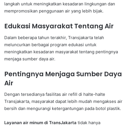
langkah untuk meningkatkan kesadaran lingkungan dan
mempromosikan penggunaan air yang lebih bijak.
Edukasi Masyarakat Tentang Air
Dalam beberapa tahun terakhir, Transjakarta telah
meluncurkan berbagai program edukasi untuk
meningkatkan kesadaran masyarakat tentang pentingnya
menjaga sumber daya air.
Pentingnya Menjaga Sumber Daya
Air
Dengan tersedianya fasilitas air refill di halte-halte
Transjakarta, masyarakat dapat lebih mudah mengakses air
bersih dan mengurangi ketergantungan pada botol plastik.
Layanan air minum di TransJakarta
tidak hanya