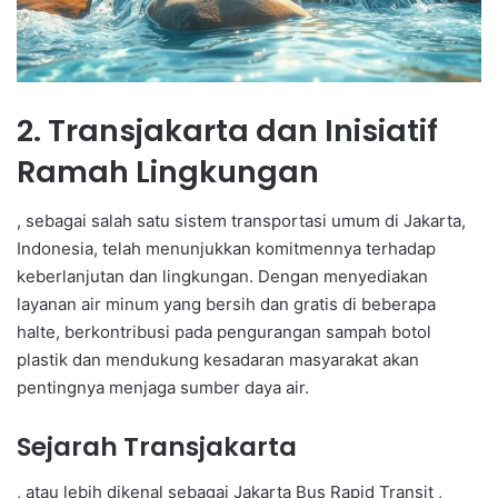
2. Transjakarta dan Inisiatif
Ramah Lingkungan
, sebagai salah satu sistem transportasi umum di Jakarta,
Indonesia, telah menunjukkan komitmennya terhadap
keberlanjutan dan lingkungan. Dengan menyediakan
layanan air minum yang bersih dan gratis di beberapa
halte, berkontribusi pada pengurangan sampah botol
plastik dan mendukung kesadaran masyarakat akan
pentingnya menjaga sumber daya air.
Sejarah Transjakarta
, atau lebih dikenal sebagai Jakarta Bus Rapid Transit ,