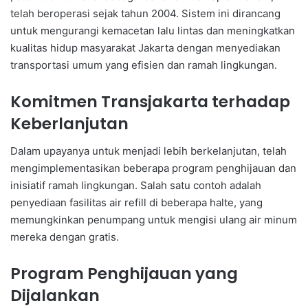
telah beroperasi sejak tahun 2004. Sistem ini dirancang
untuk mengurangi kemacetan lalu lintas dan meningkatkan
kualitas hidup masyarakat Jakarta dengan menyediakan
transportasi umum yang efisien dan ramah lingkungan.
Komitmen Transjakarta terhadap
Keberlanjutan
Dalam upayanya untuk menjadi lebih berkelanjutan, telah
mengimplementasikan beberapa program penghijauan dan
inisiatif ramah lingkungan. Salah satu contoh adalah
penyediaan fasilitas air refill di beberapa halte, yang
memungkinkan penumpang untuk mengisi ulang air minum
mereka dengan gratis.
Program Penghijauan yang
Dijalankan