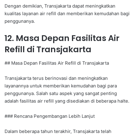
Dengan demikian, Transjakarta dapat meningkatkan
kualitas layanan air refill dan memberikan kemudahan bagi
penggunanya.
12. Masa Depan Fasilitas Air
Refill di Transjakarta
## Masa Depan Fasilitas Air Refill di Transjakarta
Transjakarta terus berinovasi dan meningkatkan
layanannya untuk memberikan kemudahan bagi para
penggunanya. Salah satu aspek yang sangat penting
adalah fasilitas air refill yang disediakan di beberapa halte.
### Rencana Pengembangan Lebih Lanjut
Dalam beberapa tahun terakhir, Transjakarta telah