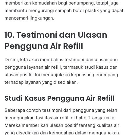
memberikan kemudahan bagi penumpang, tetapi juga
membantu mengurangi sampah botol plastik yang dapat
mencemari lingkungan.
10. Testimoni dan Ulasan
Pengguna Air Refill
Di sini, kita akan membahas testimoni dan ulasan dari
pengguna layanan air refill, termasuk studi kasus dan
ulasan positif. Ini menunjukkan kepuasan penumpang
terhadap layanan yang disediakan.
Studi Kasus Pengguna Air Refill
Beberapa contoh testimoni dari pengguna yang telah
menggunakan fasilitas air refill di halte Transjakarta.
Mereka memberikan ulasan positif tentang kualitas air
yang disediakan dan kemudahan dalam menggunakan