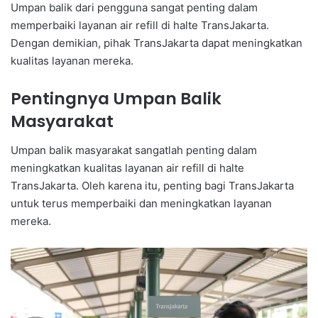
Umpan balik dari pengguna sangat penting dalam
memperbaiki layanan air refill di halte TransJakarta.
Dengan demikian, pihak TransJakarta dapat meningkatkan
kualitas layanan mereka.
Pentingnya Umpan Balik
Masyarakat
Umpan balik masyarakat sangatlah penting dalam
meningkatkan kualitas layanan air refill di halte
TransJakarta. Oleh karena itu, penting bagi TransJakarta
untuk terus memperbaiki dan meningkatkan layanan
mereka.