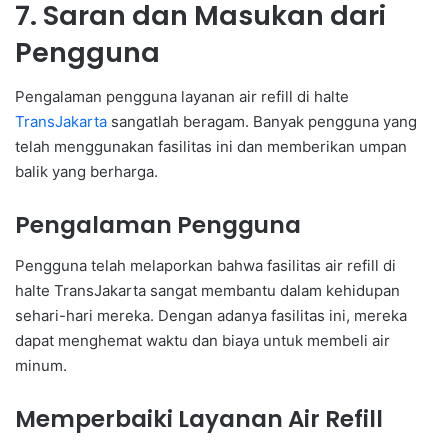
7. Saran dan Masukan dari
Pengguna
Pengalaman pengguna layanan air refill di halte
TransJakarta
sangatlah beragam. Banyak pengguna yang
telah menggunakan fasilitas ini dan memberikan umpan
balik yang berharga.
Pengalaman Pengguna
Pengguna telah melaporkan bahwa fasilitas air refill di
halte TransJakarta sangat membantu dalam kehidupan
sehari-hari mereka. Dengan adanya fasilitas ini, mereka
dapat menghemat waktu dan biaya untuk membeli air
minum.
Memperbaiki Layanan Air Refill