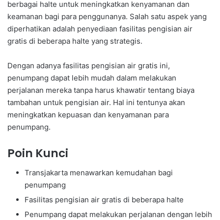
berbagai halte untuk meningkatkan kenyamanan dan
keamanan bagi para penggunanya. Salah satu aspek yang
diperhatikan adalah penyediaan fasilitas pengisian air
gratis di beberapa halte yang strategis.
Dengan adanya fasilitas pengisian air gratis ini,
penumpang dapat lebih mudah dalam melakukan
perjalanan mereka tanpa harus khawatir tentang biaya
tambahan untuk pengisian air. Hal ini tentunya akan
meningkatkan kepuasan dan kenyamanan para
penumpang.
Poin Kunci
Transjakarta menawarkan kemudahan bagi
penumpang
Fasilitas pengisian air gratis di beberapa halte
Penumpang dapat melakukan perjalanan dengan lebih