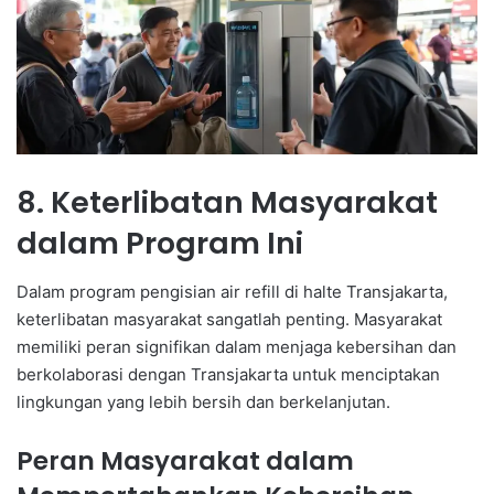
8. Keterlibatan Masyarakat
dalam Program Ini
Dalam program pengisian air refill di halte Transjakarta,
keterlibatan masyarakat sangatlah penting. Masyarakat
memiliki peran signifikan dalam menjaga kebersihan dan
berkolaborasi dengan Transjakarta untuk menciptakan
lingkungan yang lebih bersih dan berkelanjutan.
Peran Masyarakat dalam