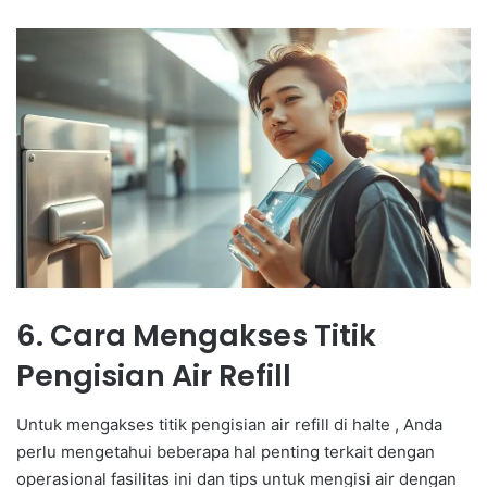
6. Cara Mengakses Titik
Pengisian Air Refill
Untuk mengakses titik pengisian air refill di halte , Anda
perlu mengetahui beberapa hal penting terkait dengan
operasional fasilitas ini dan tips untuk mengisi air dengan