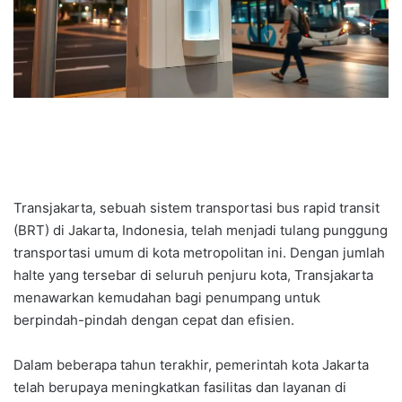
Transjakarta, sebuah sistem transportasi bus rapid transit
(BRT) di Jakarta, Indonesia, telah menjadi tulang punggung
transportasi umum di kota metropolitan ini. Dengan jumlah
halte yang tersebar di seluruh penjuru kota, Transjakarta
menawarkan kemudahan bagi penumpang untuk
berpindah-pindah dengan cepat dan efisien.
Dalam beberapa tahun terakhir, pemerintah kota Jakarta
telah berupaya meningkatkan fasilitas dan layanan di