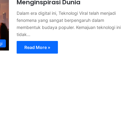
Menginspirasi Dunia
Dalam era digital ini, Teknologi Viral telah menjadi
fenomena yang sangat berpengaruh dalam
membentuk budaya populer. Kemajuan teknologi ini
tidak…
gi
Read More »