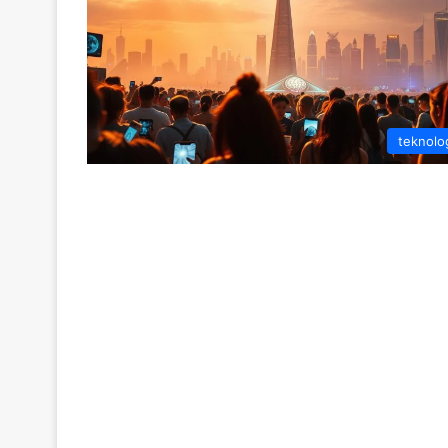
teknolo