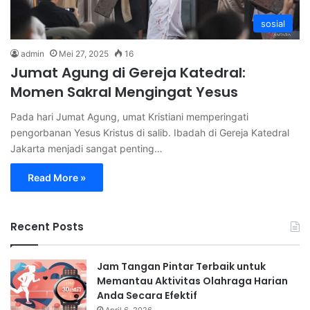
sosial
admin
Mei 27, 2025
16
Jumat Agung di Gereja Katedral:
Momen Sakral Mengingat Yesus
Pada hari Jumat Agung, umat Kristiani memperingati
pengorbanan Yesus Kristus di salib. Ibadah di Gereja Katedral
Jakarta menjadi sangat penting…
Read More »
Recent Posts
Jam Tangan Pintar Terbaik untuk
Memantau Aktivitas Olahraga Harian
Anda Secara Efektif