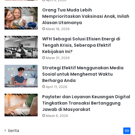
April 6, 2026
Orang Tua Muda Lebih
Memprioritaskan Vaksinasi Anak, Inilah
Alasan Utamanya
Maret 18, 2026
WFH Sebagai Solusi Efisien Energi di
Tengah Krisis, Seberapa Efektif
Kebijakan Ini?
Maret 31, 2026
Strategi Efektif Menggunakan Media
Sosial untuk Menghemat Waktu
Berharga Anda
April 11, 2026
Paylater dan Layanan Keuangan Digital
Tingkatkan Transaksi Bertanggung
Jawab di Masyarakat
Maret 6, 2026
berita
99