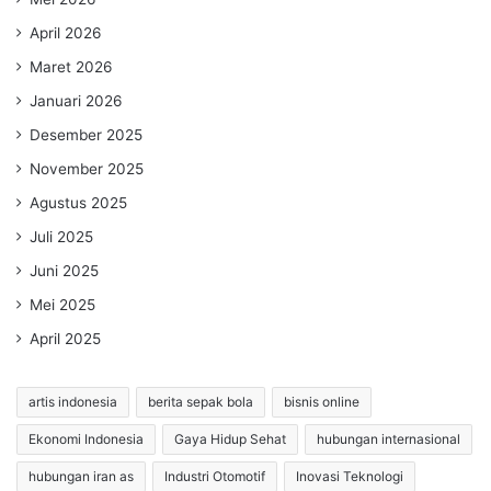
April 2026
Maret 2026
Januari 2026
Desember 2025
November 2025
Agustus 2025
Juli 2025
Juni 2025
Mei 2025
April 2025
artis indonesia
berita sepak bola
bisnis online
Ekonomi Indonesia
Gaya Hidup Sehat
hubungan internasional
hubungan iran as
Industri Otomotif
Inovasi Teknologi