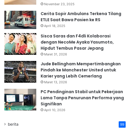
November 23, 2025
Cerita Sopir Ambulans Terkena Tilang
ETLE Saat Bawa Pasien ke RS
April 18, 2025
Sisca Saras dan F4dli Kolaborasi
dengan NecoMe Ayaka Yasumoto,
Hipdut Tembus Pasar Jepang
Maret 31, 2026
Jude Bellingham Mempertimbangkan
Pindah ke Manchester United untuk
Karier yang Lebih Cemerlang
Maret 13, 2026
PC Pendinginan Stabil untuk Pekerjaan
Lama Tanpa Penurunan Performa yang
Signifikan
April 10, 2026
berita
99