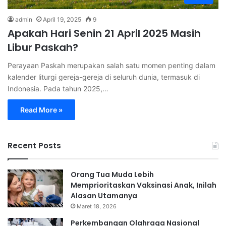
admin
April 19, 2025
9
Apakah Hari Senin 21 April 2025 Masih
Libur Paskah?
Perayaan Paskah merupakan salah satu momen penting dalam
kalender liturgi gereja-gereja di seluruh dunia, termasuk di
Indonesia. Pada tahun 2025,…
Read More »
Recent Posts
Orang Tua Muda Lebih
Memprioritaskan Vaksinasi Anak, Inilah
Alasan Utamanya
Maret 18, 2026
Perkembangan Olahraga Nasional