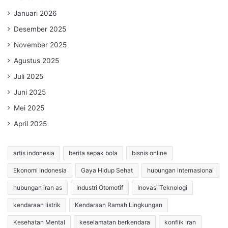
Januari 2026
Desember 2025
November 2025
Agustus 2025
Juli 2025
Juni 2025
Mei 2025
April 2025
artis indonesia
berita sepak bola
bisnis online
Ekonomi Indonesia
Gaya Hidup Sehat
hubungan internasional
hubungan iran as
Industri Otomotif
Inovasi Teknologi
kendaraan listrik
Kendaraan Ramah Lingkungan
Kesehatan Mental
keselamatan berkendara
konflik iran