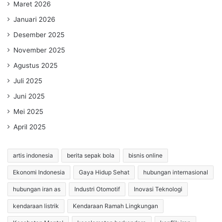
Maret 2026
Januari 2026
Desember 2025
November 2025
Agustus 2025
Juli 2025
Juni 2025
Mei 2025
April 2025
artis indonesia
berita sepak bola
bisnis online
Ekonomi Indonesia
Gaya Hidup Sehat
hubungan internasional
hubungan iran as
Industri Otomotif
Inovasi Teknologi
kendaraan listrik
Kendaraan Ramah Lingkungan