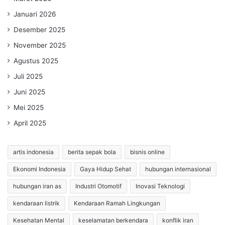
Januari 2026
Desember 2025
November 2025
Agustus 2025
Juli 2025
Juni 2025
Mei 2025
April 2025
artis indonesia
berita sepak bola
bisnis online
Ekonomi Indonesia
Gaya Hidup Sehat
hubungan internasional
hubungan iran as
Industri Otomotif
Inovasi Teknologi
kendaraan listrik
Kendaraan Ramah Lingkungan
Kesehatan Mental
keselamatan berkendara
konflik iran